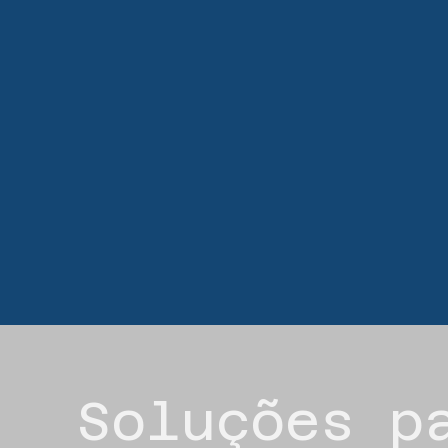
Soluções p