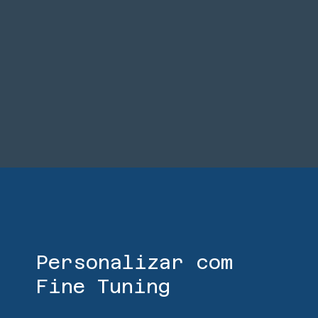
Personalizar com
Fine Tuning