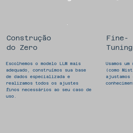
Construção
Fine-
do Zero
Tuning
Escolhemos o modelo LLM mais
Usamos um 
adequado, construímos sua base
(como Mist
de dados especializada e
ajustamos 
realizamos todos os ajustes
conhecimen
finos necessários ao seu caso de
uso.